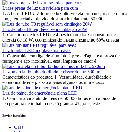
Luzes pretas de luz ultravioleta para cura
1. A barra LED UV fornece luz ultravioleta brilhante, mas tem uma
longa expectativa de vida de aproximadamente 50.000
Luz de tubo T8 regulável sem cintilação 20W
1. Cada tubo de luz LED de 4 pés tem um baixo consumo de
energia de 18 W, economizando instantaneamente 60% em sua
Luz tubular LED regulável para aves
1. Construída com liga de alumínio à prova d'água e à prova de
ferrugem e aço inoxidável, esta lâmpada de calor é
Luz amarela do tubo do diodo emissor de luz 580nm
Características do produto:. 1. Versatilidade, durabilidade e
economia de energia são apenas alguns dos numerosos
Luz de painel de emergência plana LED
1. Com uma vida útil de mais de 50.000 horas e uma faixa de
temperatura de trabalho de -25 graus a 45 graus, este
Enviar inquérito
Casa