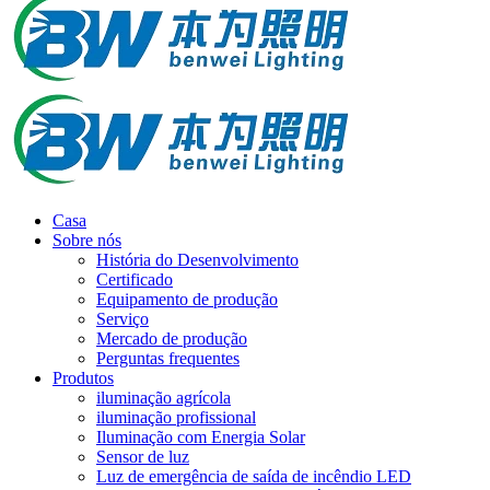
Casa
Sobre nós
História do Desenvolvimento
Certificado
Equipamento de produção
Serviço
Mercado de produção
Perguntas frequentes
Produtos
iluminação agrícola
iluminação profissional
Iluminação com Energia Solar
Sensor de luz
Luz de emergência de saída de incêndio LED